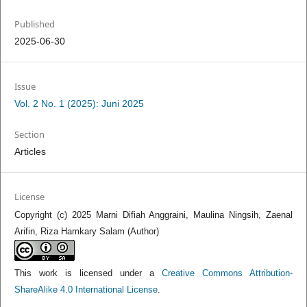
Published
2025-06-30
Issue
Vol. 2 No. 1 (2025): Juni 2025
Section
Articles
License
Copyright (c) 2025 Marni Difiah Anggraini, Maulina Ningsih, Zaenal
Arifin, Riza Hamkary Salam (Author)
This work is licensed under a
Creative Commons Attribution-
ShareAlike 4.0 International License
.