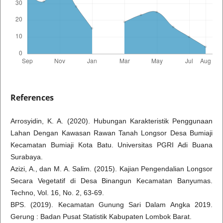
References
Arrosyidin, K. A. (2020). Hubungan Karakteristik Penggunaan
Lahan Dengan Kawasan Rawan Tanah Longsor Desa Bumiaji
Kecamatan Bumiaji Kota Batu. Universitas PGRI Adi Buana
Surabaya.
Azizi, A., dan M. A. Salim. (2015). Kajian Pengendalian Longsor
Secara Vegetatif di Desa Binangun Kecamatan Banyumas.
Techno, Vol. 16, No. 2, 63-69.
BPS. (2019). Kecamatan Gunung Sari Dalam Angka 2019.
Gerung : Badan Pusat Statistik Kabupaten Lombok Barat.