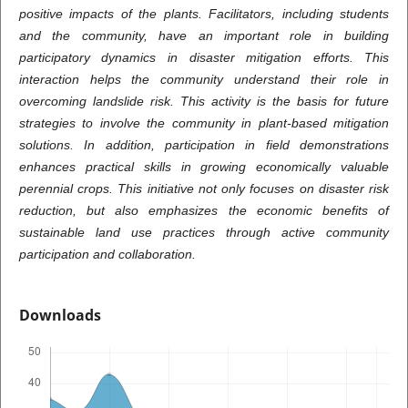
positive impacts of the plants. Facilitators, including students
and the community, have an important role in building
participatory dynamics in disaster mitigation efforts. This
interaction helps the community understand their role in
overcoming landslide risk. This activity is the basis for future
strategies to involve the community in plant-based mitigation
solutions. In addition, participation in field demonstrations
enhances practical skills in growing economically valuable
perennial crops. This initiative not only focuses on disaster risk
reduction, but also emphasizes the economic benefits of
sustainable land use practices through active community
participation and collaboration.
Downloads