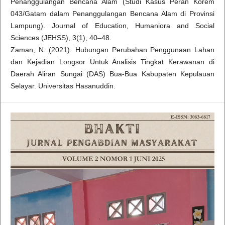
Penanggulangan Bencana Alam (Studi Kasus Peran Korem
043/Gatam dalam Penanggulangan Bencana Alam di Provinsi
Lampung). Journal of Education, Humaniora and Social
Sciences (JEHSS), 3(1), 40–48.
Zaman, N. (2021). Hubungan Perubahan Penggunaan Lahan
dan Kejadian Longsor Untuk Analisis Tingkat Kerawanan di
Daerah Aliran Sungai (DAS) Bua-Bua Kabupaten Kepulauan
Selayar. Universitas Hasanuddin.