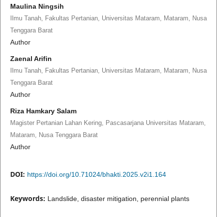
Maulina Ningsih
Ilmu Tanah, Fakultas Pertanian, Universitas Mataram, Mataram, Nusa
Tenggara Barat
Author
Zaenal Arifin
Ilmu Tanah, Fakultas Pertanian, Universitas Mataram, Mataram, Nusa
Tenggara Barat
Author
Riza Hamkary Salam
Magister Pertanian Lahan Kering, Pascasarjana Universitas Mataram,
Mataram, Nusa Tenggara Barat
Author
DOI:
https://doi.org/10.71024/bhakti.2025.v2i1.164
Keywords:
Landslide, disaster mitigation, perennial plants