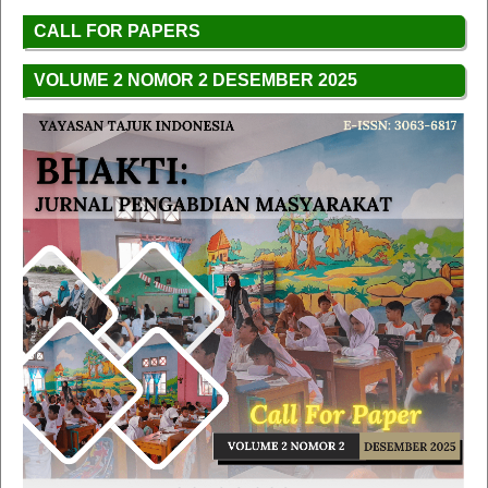
CALL FOR PAPERS
VOLUME 2 NOMOR 2 DESEMBER 2025