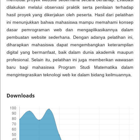
dilakukan melalui observasi praktik serta penilaian terhadap
hasil proyek yang dikerjakan oleh peserta. Hasil dari pelatihan
ini menunjukkan bahwa mahasiswa mampu memahami konsep
dasar pemrograman web dan mengaplikasikannya dalam
pembuatan website sederhana. Dengan adanya pelatihan ini,
diharapkan mahasiswa dapat mengembangkan keterampilan
digital yang bermanfaat, baik dalam dunia akademik maupun
profesional. Selain itu, pelatihan ini juga memberikan wawasan
baru bagi mahasiswa Program Studi Matematika dalam
mengintegrasikan teknologi web ke dalam bidang keilmuannya.
Downloads