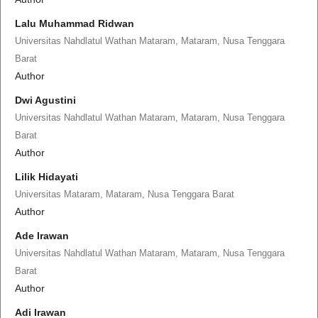
Lalu Muhammad Ridwan
Universitas Nahdlatul Wathan Mataram, Mataram, Nusa Tenggara
Barat
Author
Dwi Agustini
Universitas Nahdlatul Wathan Mataram, Mataram, Nusa Tenggara
Barat
Author
Lilik Hidayati
Universitas Mataram, Mataram, Nusa Tenggara Barat
Author
Ade Irawan
Universitas Nahdlatul Wathan Mataram, Mataram, Nusa Tenggara
Barat
Author
Adi Irawan