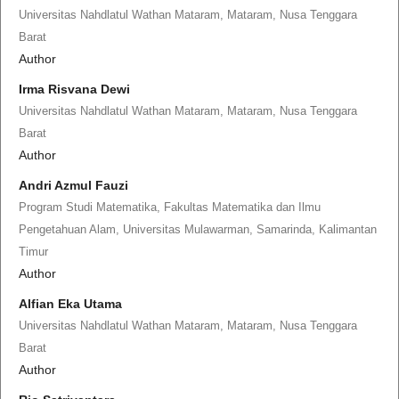
Universitas Nahdlatul Wathan Mataram, Mataram, Nusa Tenggara
Barat
Author
Irma Risvana Dewi
Universitas Nahdlatul Wathan Mataram, Mataram, Nusa Tenggara
Barat
Author
Andri Azmul Fauzi
Program Studi Matematika, Fakultas Matematika dan Ilmu
Pengetahuan Alam, Universitas Mulawarman, Samarinda, Kalimantan
Timur
Author
Alfian Eka Utama
Universitas Nahdlatul Wathan Mataram, Mataram, Nusa Tenggara
Barat
Author