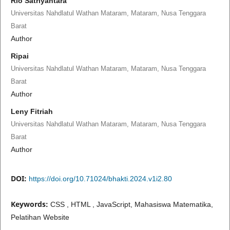
Rio Satriyantara
Universitas Nahdlatul Wathan Mataram, Mataram, Nusa Tenggara
Barat
Author
Ripai
Universitas Nahdlatul Wathan Mataram, Mataram, Nusa Tenggara
Barat
Author
Leny Fitriah
Universitas Nahdlatul Wathan Mataram, Mataram, Nusa Tenggara
Barat
Author
DOI:
https://doi.org/10.71024/bhakti.2024.v1i2.80
Keywords:
CSS , HTML , JavaScript, Mahasiswa Matematika,
Pelatihan Website