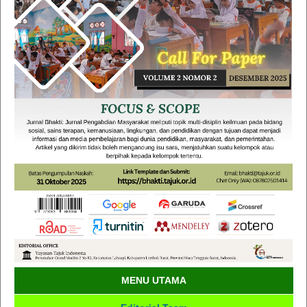
MENU UTAMA