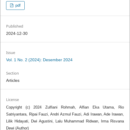
pdf
Published
2024-12-30
Issue
Vol. 1 No. 2 (2024): Desember 2024
Section
Articles
License
Copyright (c) 2024 Zulfiani Rohmah, Alfian Eka Utama, Rio
Satriyantara, Ripai Fauzi, Andri Azmul Fauzi, Adi Irawan, Ade Irawan,
Lilik Hidayati, Dwi Agustini, Lalu Muhammad Ridwan, Irma Risvana
Dewi (Author)