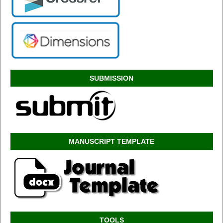
SUBMISSION
MANUSCRIPT TEMPLATE
TOOLS