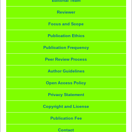
Editorial Team
Reviewer
Focus and Scope
Publication Ethics
Publication Frequency
Peer Review Process
Author Guidelines
Open Access Policy
Privacy Statement
Copyright and License
Publication Fee
Contact