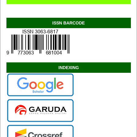
ISSN BARCODE
INDEXING