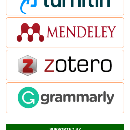
SUPPORTED BY