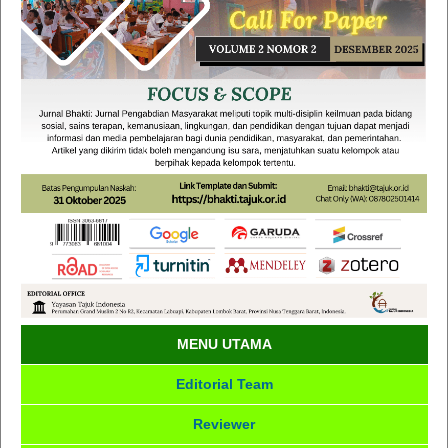
MENU UTAMA
Editorial Team
Reviewer