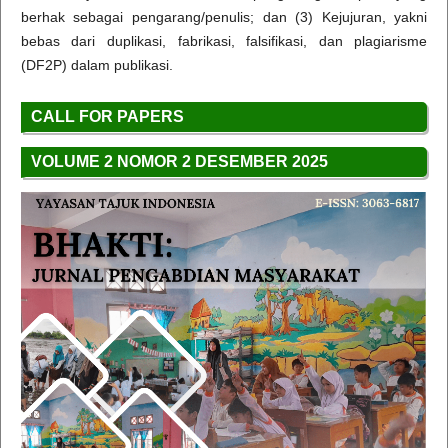
berhak sebagai pengarang/penulis; dan (3) Kejujuran, yakni
bebas dari duplikasi, fabrikasi, falsifikasi, dan plagiarisme
(DF2P) dalam publikasi.
CALL FOR PAPERS
VOLUME 2 NOMOR 2 DESEMBER 2025