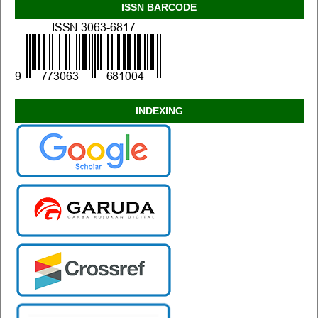
ISSN BARCODE
INDEXING