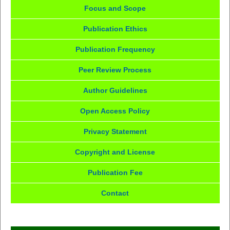
Focus and Scope
Publication Ethics
Publication Frequency
Peer Review Process
Author Guidelines
Open Access Policy
Privacy Statement
Copyright and License
Publication Fee
Contact