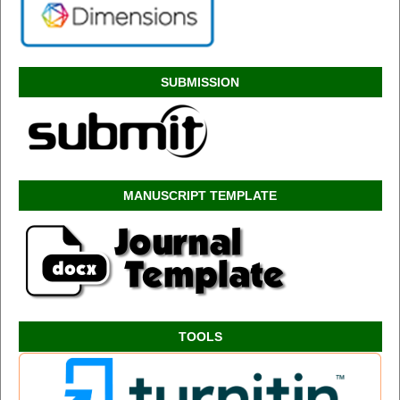
SUBMISSION
MANUSCRIPT TEMPLATE
TOOLS